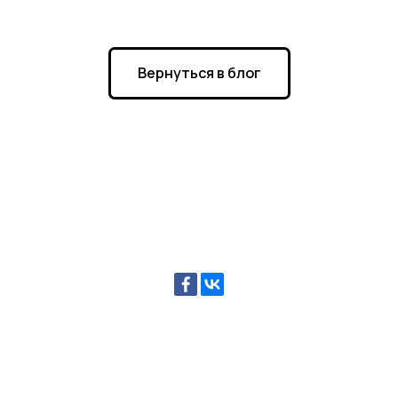
Вернуться в блог