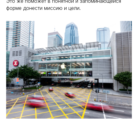
Это же поможет в понятной и запоминающейся
форме донести миссию и цели.