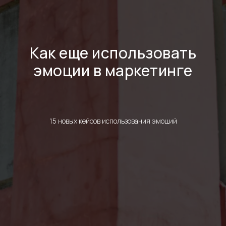
Как еще использовать
эмоции в маркетинге
15 новых кейсов использования эмоций