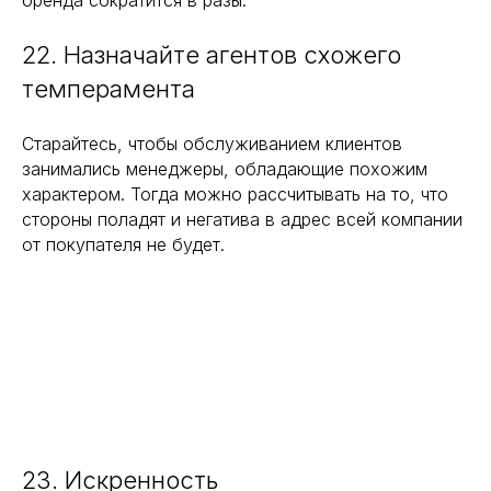
бренда сократится в разы.
22. Назначайте агентов схожего
темперамента
Старайтесь, чтобы обслуживанием клиентов
занимались менеджеры, обладающие похожим
характером. Тогда можно рассчитывать на то, что
стороны поладят и негатива в адрес всей компании
от покупателя не будет.
23. Искренность