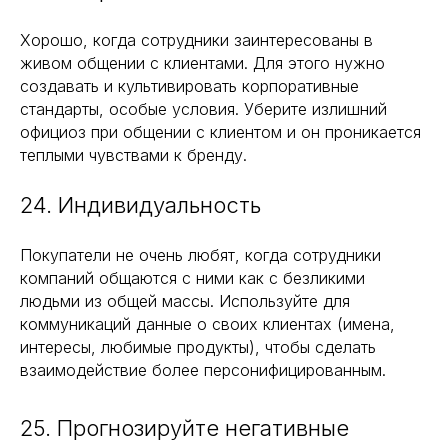
Хорошо, когда сотрудники заинтересованы в
живом общении с клиентами. Для этого нужно
создавать и культивировать корпоративные
стандарты, особые условия. Уберите излишний
официоз при общении с клиентом и он проникается
теплыми чувствами к бренду.
24. Индивидуальность
Покупатели не очень любят, когда сотрудники
компаний общаются с ними как с безликими
людьми из общей массы. Используйте для
коммуникаций данные о своих клиентах (имена,
интересы, любимые продукты), чтобы сделать
взаимодействие более персонифицированным.
25. Прогнозируйте негативные