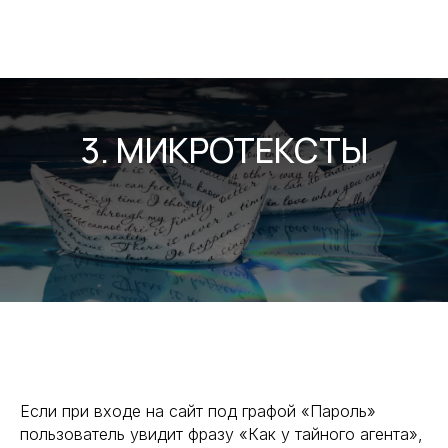
3. МИКРОТЕКСТЫ
Если при входе на сайт под графой «Пароль»
пользователь увидит фразу «Как у тайного агента»,