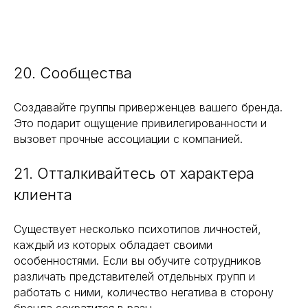
20. Сообщества
Создавайте группы приверженцев вашего бренда.
Это подарит ощущение привилегированности и
вызовет прочные ассоциации с компанией.
21. Отталкивайтесь от характера
клиента
Существует несколько психотипов личностей,
каждый из которых обладает своими
особенностями. Если вы обучите сотрудников
различать представителей отдельных групп и
работать с ними, количество негатива в сторону