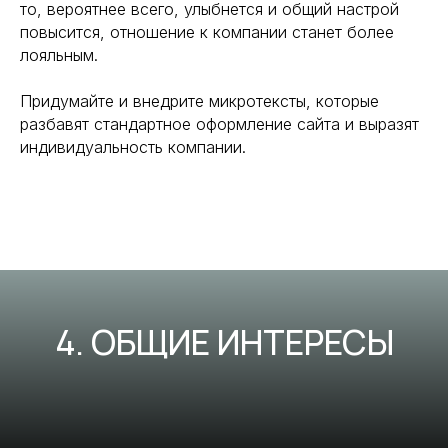
то, вероятнее всего, улыбнется и общий настрой
повысится, отношение к компании станет более
лояльным.
Придумайте и внедрите микротексты, которые
разбавят стандартное оформление сайта и выразят
индивидуальность компании.
4. ОБЩИЕ ИНТЕРЕСЫ