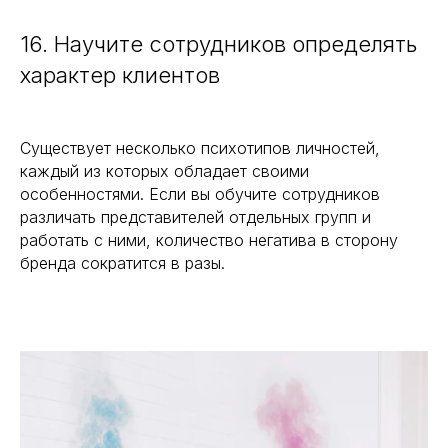
16. Научите сотрудников определять
характер клиентов
Существует несколько психотипов личностей,
каждый из которых обладает своими
особенностями. Если вы обучите сотрудников
различать представителей отдельных групп и
работать с ними, количество негатива в сторону
бренда сократится в разы.