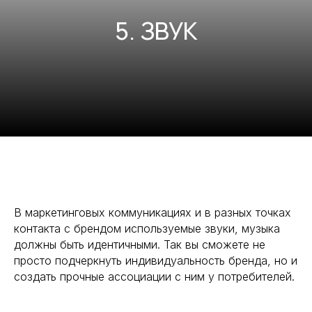
5. ЗВУК
В маркетинговых коммуникациях и в разных точках
контакта с брендом используемые звуки, музыка
должны быть идентичными. Так вы сможете не
просто подчеркнуть индивидуальность бренда, но и
создать прочные ассоциации с ним у потребителей.