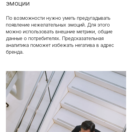
эмоции
По возможности нужно уметь предугадывать
появление нежелательных эмоций. Для этого
можно использовать внешние метрики, общие
данные о потребителях. Предсказательная
аналитика поможет избежать негатива в адрес
бренда.