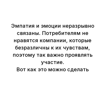
Эмпатия и эмоции неразрывно
связаны. Потребителям не
нравятся компании, которые
безразличны к их чувствам,
поэтому так важно проявлять
участие.
Вот как это можно сделать