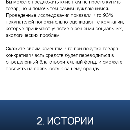
Вы можете предложить клиентам не просто купить
товар, но и помочь тем самым нуждающимся.
Проведенные исследования показали, что 93%
покупателей положительно оценивают те компании,
которые принимают участие в решении социальных,
экологических проблем.
Скажите своим клиентам, что при покупке товара
конкретная часть средств будет переводиться в
определенный благотворительный фонд, и сможете
повлиять на лояльность к вашему бренду.
2. ИСТОРИИ