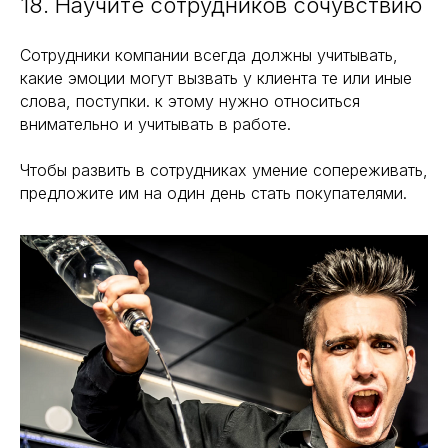
18. Научите сотрудников сочувствию
Сотрудники компании всегда должны учитывать,
какие эмоции могут вызвать у клиента те или иные
слова, поступки. к этому нужно относиться
внимательно и учитывать в работе.
Чтобы развить в сотрудниках умение сопереживать,
предложите им на один день стать покупателями.