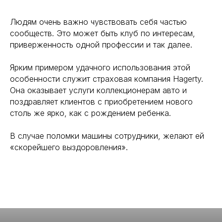
Людям очень важно чувствовать себя частью
сообществ. Это может быть клуб по интересам,
приверженность одной профессии и так далее.
Ярким примером удачного использования этой
особенности служит страховая компания Hagerty.
Она оказывает услуги коллекционерам авто и
поздравляет клиентов с приобретением нового
столь же ярко, как с рождением ребенка.
В случае поломки машины сотрудники, желают ей
«скорейшего выздоровления».