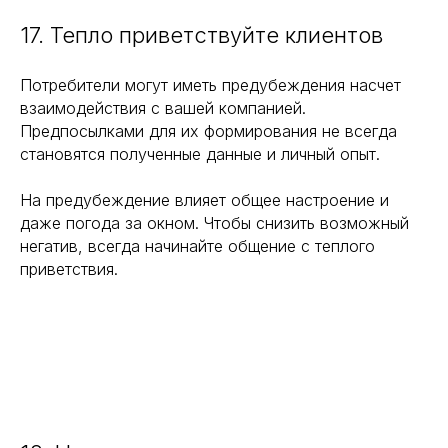
17. Тепло приветствуйте клиентов
Потребители могут иметь предубеждения насчет
взаимодействия с вашей компанией.
Предпосылками для их формирования не всегда
становятся полученные данные и личный опыт.
На предубеждение влияет общее настроение и
даже погода за окном. Чтобы снизить возможный
негатив, всегда начинайте общение с теплого
приветствия.