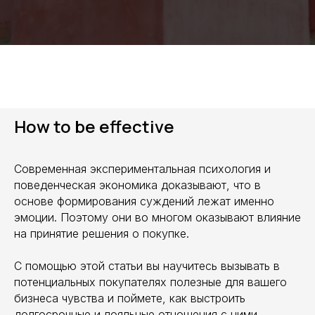
How to be effective
Современная экспериментальная психология и
поведенческая экономика доказывают, что в
основе формирования суждений лежат именно
эмоции. Поэтому они во многом оказывают влияние
на принятие решения о покупке.
С помощью этой статьи вы научитесь вызывать в
потенциальных покупателях полезные для вашего
бизнеса чувства и поймете, как выстроить
долгосрочные и лояльные отношения с ними.