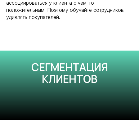
ассоциироваться у клиента с чем-то
положительным. Поэтому обучайте сотрудников
удивлять покупателей.
СЕГМЕНТАЦИЯ
КЛИЕНТОВ
Связаться
Москва, Варшавское шоссе, 28А