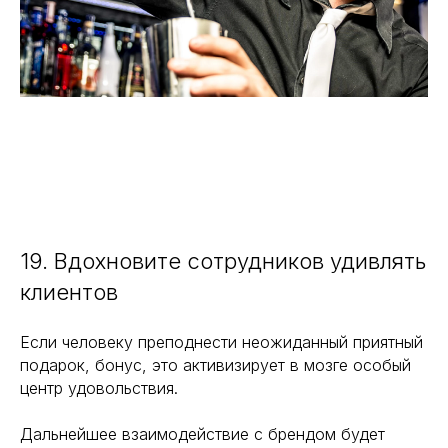
19. Вдохновите сотрудников удивлять
клиентов
Если человеку преподнести неожиданный приятный
подарок, бонус, это активизирует в мозге особый
центр удовольствия.
Дальнейшее взаимодействие с брендом будет