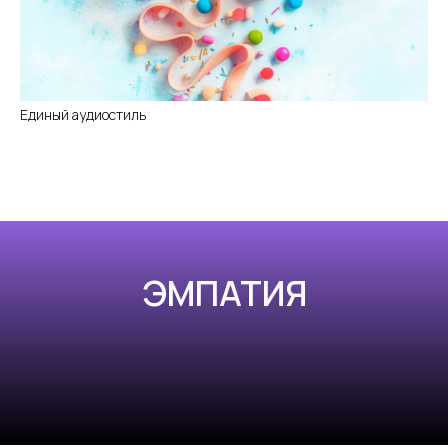
Единый аудиостиль
ЭМПАТИЯ