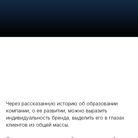
Через рассказанную историю об образовании
компании, о ее развитии, можно выразить
индивидуальность бренда, выделить его в глазах
клиентов из общей массы.