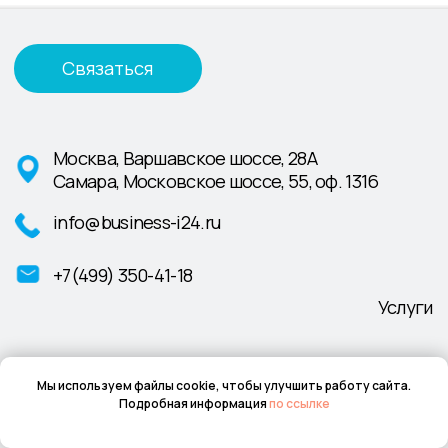
Мы используем файлы cookie, чтобы улучшить работу сайта.
Подробная информация
по ссылке