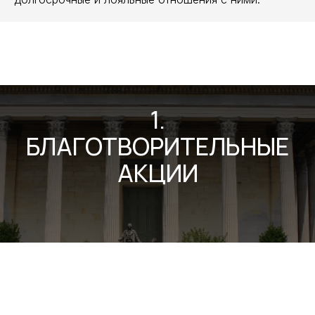
1.
БЛАГОТВОРИТЕЛЬНЫЕ
АКЦИИ