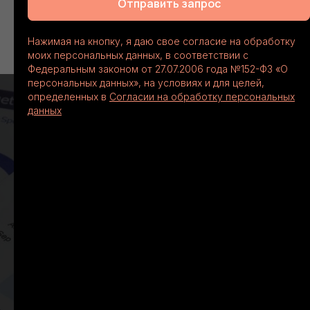
поддержка уже в процессе работы
Отправить запрос
Нажимая на кнопку, я даю свое согласие на обработку
моих персональных данных, в соответствии с
Федеральным законом от 27.07.2006 года №152-ФЗ «О
персональных данных», на условиях и для целей,
определенных в
Согласии на обработку персональных
данных
ROISTAT
Система сквозной
бизнес-аналитики