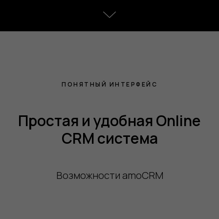
ПОНЯТНЫЙ ИНТЕРФЕЙС
Простая и удобная Online
CRM система
Возможности amoCRM