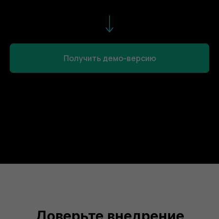
Получить демо-версию
Доверьте внедрение