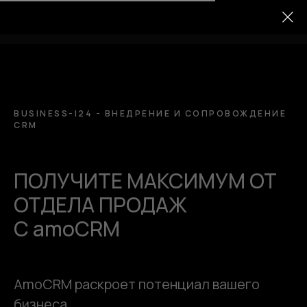
BUSINESS-I24 - ВНЕДРЕНИЕ И СОПРОВОЖДЕНИЕ
CRM
ПОЛУЧИТЕ МАКСИМУМ ОТ
ОТДЕЛА ПРОДАЖ
С amoCRM
AmoCRM раскроет потенциал вашего
бизнеса