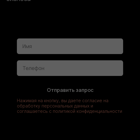
ПОМОЧЬ С ВНЕДРЕНИЕМ ?
Отправить запрос
Нажимая на кнопку, вы даете согласие на
обработку персональных данных и
соглашаетесь c политикой конфиденциальности