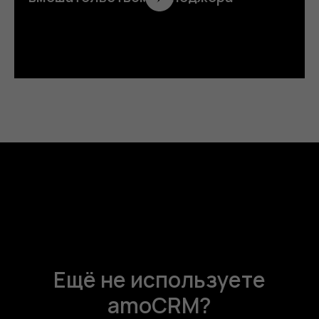
Ещё не используете
amoCRM?