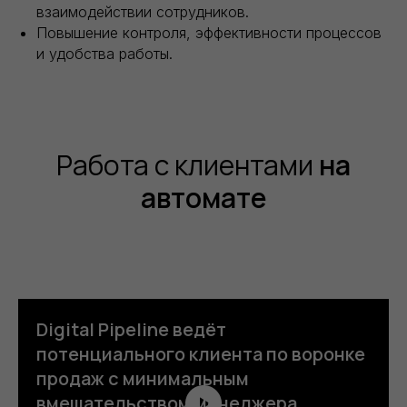
взаимодействии сотрудников.
Повышение контроля, эффективности процессов
и удобства работы.
Работа с клиентами
на
автомате
Digital Pipeline ведёт
потенциального клиента по воронке
продаж с минимальным
вмешательством менеджера