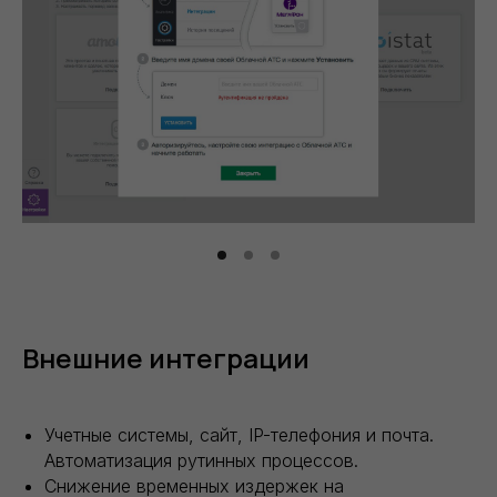
Внешние интеграции
Учетные системы, сайт, IP-телефония и почта.
Автоматизация рутинных процессов.
Снижение временных издержек на