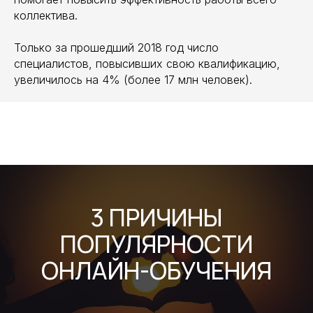
коллектива.
Только за прошедший 2018 год число
специалистов, повысивших свою квалификацию,
увеличилось на 4% (более 17 млн человек).
3 ПРИЧИНЫ
ПОПУЛЯРНОСТИ
ОНЛАЙН-ОБУЧЕНИЯ