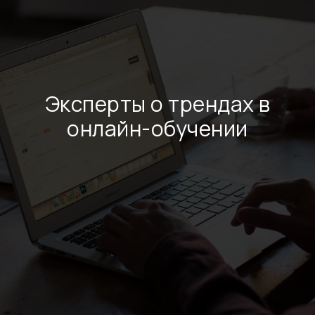
Эксперты о трендах в
онлайн-обучении