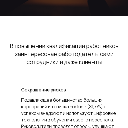
В повышении квалификации работников
заинтересован работодатель, сами
сотрудники и даже клиенты
Сокращение рисков
Подавляющее большинство больших
корпораций из списка Fortune (81,7%) с
успехом внедряют и используют цифровые
технологии в обучении своего персонала.
Руководители проводят опросы, улучшают