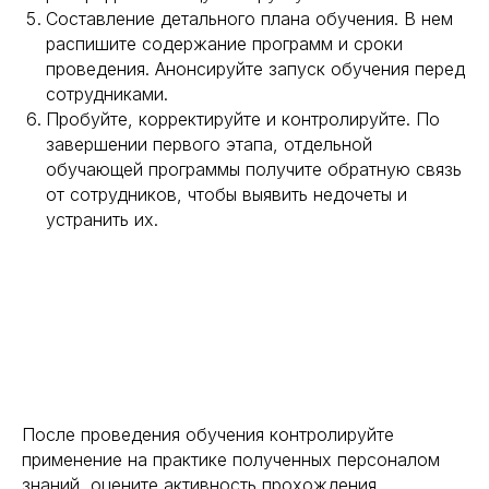
Составление детального плана обучения. В нем
распишите содержание программ и сроки
проведения. Анонсируйте запуск обучения перед
сотрудниками.
Пробуйте, корректируйте и контролируйте. По
завершении первого этапа, отдельной
обучающей программы получите обратную связь
от сотрудников, чтобы выявить недочеты и
устранить их.
После проведения обучения контролируйте
применение на практике полученных персоналом
знаний, оцените активность прохождения