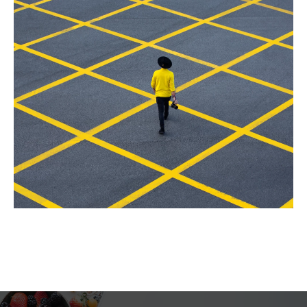
Согласие на обработку персональных данных