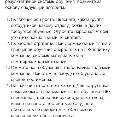
результативной системы обучения, возьмите за
основу следующий алгоритм.
Выявление зон роста. Выясните, какой группе
сотрудников, какому отделу, больше других
требуется обучение. Опросите персонал, чтобы
уточнить, каких знаний не хватает.
Выработка стратегии. При формировании плана и
принципов обучения опирайтесь на HR-политику
компании, системы материальной и
нематериальной мотивации.
Свяжите цели обучения с глобальными задачами
компании. При этом не забудьте об установке
сроков достижения.
Назначение ответственных лиц. Для сотрудника,
помогающего в реализации плана обучения (HR-
специалист, тренер или руководитель отдела),
важно не просто поставить задачу, но и
обозначить ее приоритет, чтобы помочь
распределить общую нагрузку.