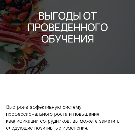
ВЫГОДЫ ОТ
ПРОВЕДЕННОГО
ОБУЧЕНИЯ
Выстроив эффективную систему
профессионального роста и повышения
квалификации сотрудников, вы можете заметить
следующие позитивные изменения.