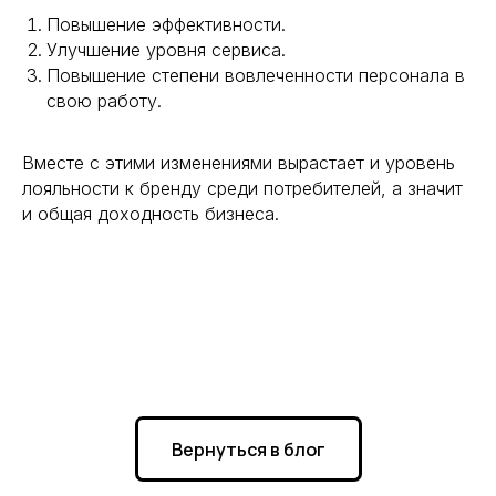
Повышение эффективности.
Улучшение уровня сервиса.
Повышение степени вовлеченности персонала в
свою работу.
Вместе с этими изменениями вырастает и уровень
лояльности к бренду среди потребителей, а значит
и общая доходность бизнеса.
Вернуться в блог