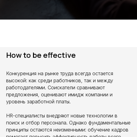
How to be effective
Конкуренция на рынке труда всегда остается
высокой: как среди работников, так и между
работодателями. Соискатели сравнивают
предложения, оценивают имидж компании и
уровень заработной платы.
HR-специалисты внедряют новые технологии в
поиск и отбор персонала. Однако фундаментальные
принципы остаются неизменными: обучение кадров
помогает повысить эффективность работы всего