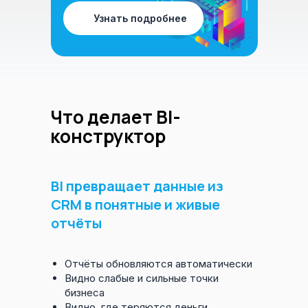
Узнать подробнее
Что делает BI-
конструктор
BI превращает данные из
CRM в понятные и живые
отчёты
Отчёты обновляются автоматически
Видно слабые и сильные точки
бизнеса
Видно, где теряются деньги