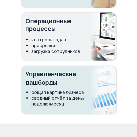
Операционные
процессы
контроль задач
просрочки
загрузка сотрудников
Управленческие
дашборды
общая картина бизнеса
сводный отчёт за день/
неделю/месяц