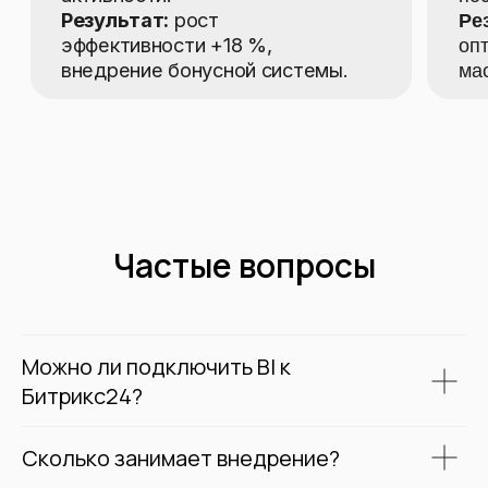
Частые вопросы
Можно ли подключить BI к
Битрикс24?
Сколько занимает внедрение?