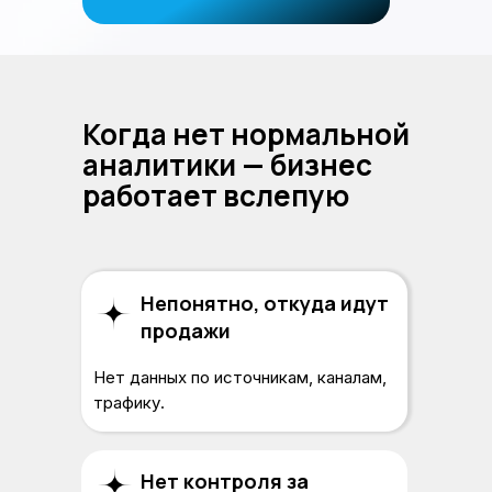
Когда нет нормальной
аналитики — бизнес
работает вслепую
Непонятно, откуда идут
продажи
Нет данных по источникам, каналам,
трафику.
Нет контроля за