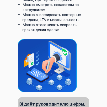
Можно смотреть показатели по
сотрудникам
Можно анализировать повторные
продажи, LTV и маржинальность
Можно отслеживать скорость
прохождения сделки
BI даёт руководителю цифры,