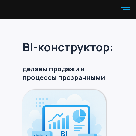
BI-конструктор:
делаем продажи и
процессы прозрачными