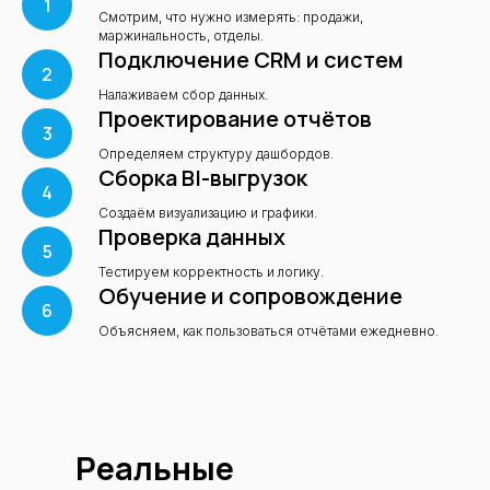
Смотрим, что нужно измерять: продажи,
маржинальность, отделы.
Подключение CRM и систем
Налаживаем сбор данных.
Проектирование отчётов
Определяем структуру дашбордов.
Сборка BI-выгрузок
Создаём визуализацию и графики.
Проверка данных
Тестируем корректность и логику.
Обучение и сопровождение
Объясняем, как пользоваться отчётами ежедневно.
Реальные