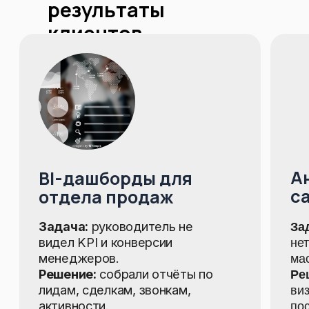
результаты
клиентов