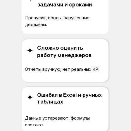
задачами и сроками
Пропуски, срывы, нарушенные
дедлайны.
Сложно оценить
работу менеджеров
Отчёты вручную, нет реальных KPI.
Ошибки в Excel и ручных
таблицах
Данные устаревают, формулы
слетают.