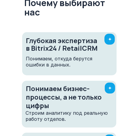
Почему выбирают
нас
Глубокая экспертиза
в Bitrix24 / RetailCRM
Понимаем, откуда берутся
ошибки в данных.
Понимаем бизнес-
процессы, а не только
цифры
Строим аналитику под реальную
работу отделов.