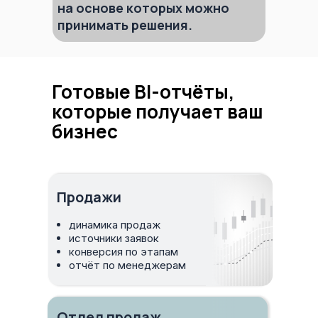
на основе которых можно
принимать решения.
Готовые BI-отчёты,
которые получает ваш
бизнес
Продажи
динамика продаж
источники заявок
конверсия по этапам
отчёт по менеджерам
Отдел продаж