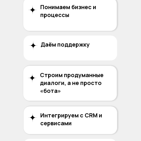
Понимаем бизнес и
процессы
Даём поддержку
Строим продуманные
диалоги, а не просто
«бота»
Интегрируем с CRM и
сервисами