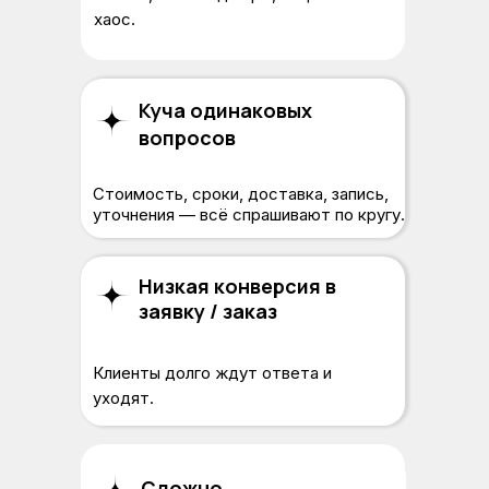
хаос.
Куча одинаковых
вопросов
Стоимость, сроки, доставка, запись,
уточнения — всё спрашивают по кругу.
Низкая конверсия в
заявку / заказ
Клиенты долго ждут ответа и
уходят.
Не ведётся статистика
Сложно