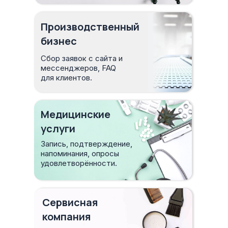
Производственный
бизнес
Сбор заявок с сайта и
мессенджеров, FAQ
для клиентов.
Медицинские
услуги
Запись, подтверждение,
напоминания, опросы
удовлетворённости.
Сервисная
компания