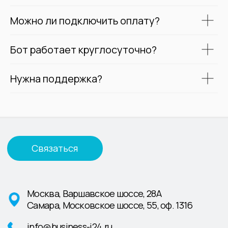
Можно ли подключить оплату?
Бот работает круглосуточно?
Нужна поддержка?