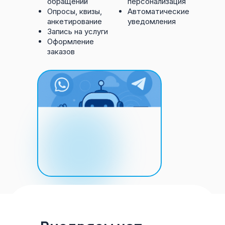
обращений
персонализация
Опросы, квизы,
Автоматические
анкетирование
уведомления
Запись на услуги
Оформление
заказов