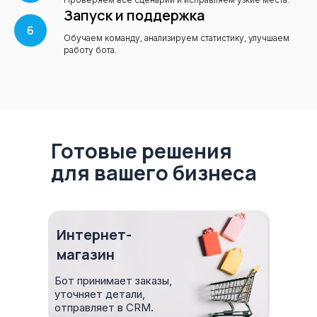
Запуск и поддержка
Обучаем команду, анализируем статистику, улучшаем
работу бота.
Готовые решения
для вашего бизнеса
Интернет-
магазин
Бот принимает заказы,
уточняет детали,
отправляет в CRM.