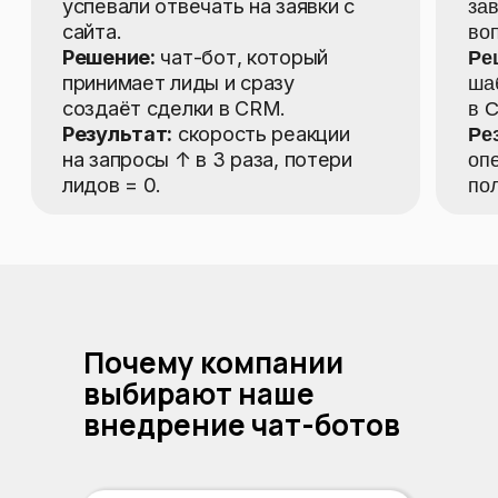
Почему компании
выбирают наше
внедрение чат-ботов