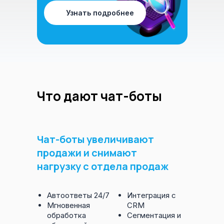
Узнать подробнее
Что дают чат-боты
Чат-боты увеличивают
продажи и снимают
нагрузку с отдела продаж
Автоответы 24/7
Интеграция с
Мгновенная
CRM
обработка
Сегментация и