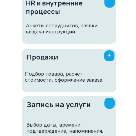
HR и внутренние
процессы
Анкеты сотрудников, заявки,
выдача инструкций.
Продажи
Подбор товара, расчёт
стоимости, оформление заказа.
Запись на услуги
Выбор даты, времени,
подтверждение, напоминания.