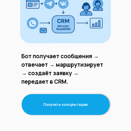
Бот получает сообщения →
отвечает → маршрутизирует
→ создаёт заявку →
передает в CRM.
Получить консультацию