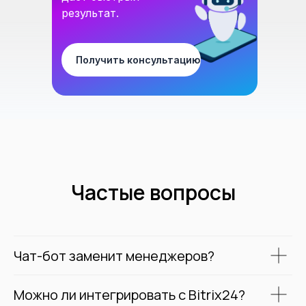
результат.
Получить консультацию
Частые вопросы
Чат-бот заменит менеджеров?
Можно ли интегрировать с Bitrix24?