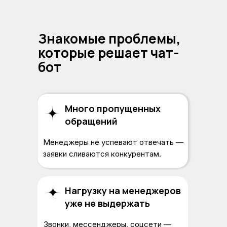
Знакомые проблемы,
которые решает чат-
бот
Много пропущенных
обращений
Менеджеры не успевают отвечать —
заявки сливаются конкурентам.
Нагрузку на менеджеров
уже не выдержать
Звонки, мессенджеры, соцсети —