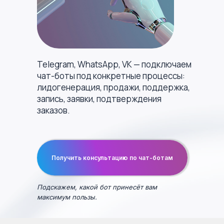
Telegram, WhatsApp, VK — подключаем
чат-боты под конкретные процессы:
лидогенерация, продажи, поддержка,
запись, заявки, подтверждения
заказов.
Получить консультацию по чат-ботам
Подскажем, какой бот принесёт вам
максимум пользы.