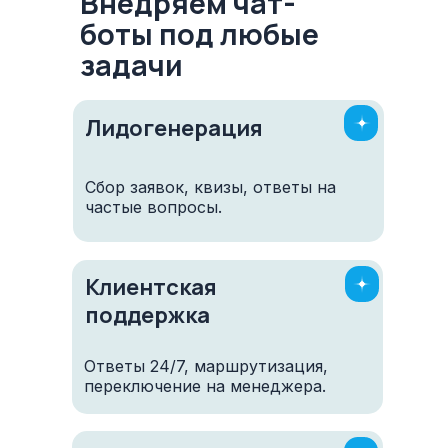
Внедряем чат-
боты под любые
задачи
Лидогенерация
Сбор заявок, квизы, ответы на
частые вопросы.
Клиентская
поддержка
Ответы 24/7, маршрутизация,
переключение на менеджера.