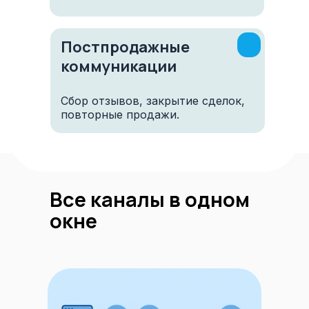
Постпродажные
коммуникации
Сбор отзывов, закрытие сделок,
повторные продажи.
Все каналы в одном
окне