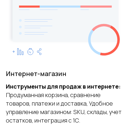
Интернет-магазин
Инструменты для продаж в интернете:
Продуманная корзина, сравнение
товаров, платежи и доставка, Удобное
управление магазином: SKU, склады, учет
остатков, интеграция с 1С.