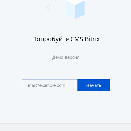
Попробуйте CMS Bitrix
Демо версия
Начать