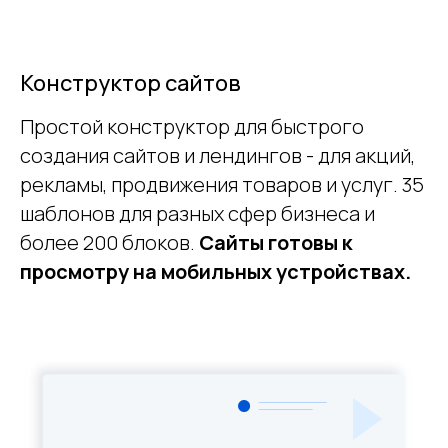
Конструктор сайтов
Простой конструктор для быстрого
создания сайтов и лендингов - для акций,
рекламы, продвижения товаров и услуг. 35
шаблонов для разных сфер бизнеса и
более 200 блоков.
Сайты готовы к
просмотру на мобильных устройствах.