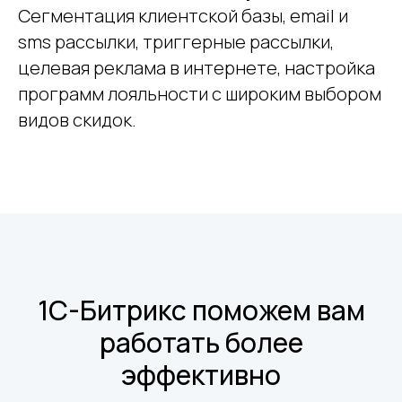
Сегментация клиентской базы, email и
sms рассылки, триггерные рассылки,
целевая реклама в интернете, настройка
программ лояльности с широким выбором
видов скидок.
1С-Битрикс поможем вам
работать более
эффективно