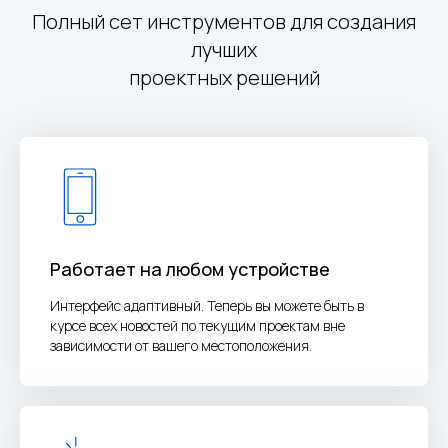
Полный сет инструментов для создания
лучших
проектных решений
Работает на любом устройстве
Интерфейс адаптивный. Теперь вы можете быть в
курсе всех новостей по текущим проектам вне
зависимости от вашего местоположения.