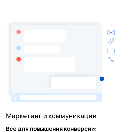
Маркетинг и коммуникации
Все для повышения конверсии: