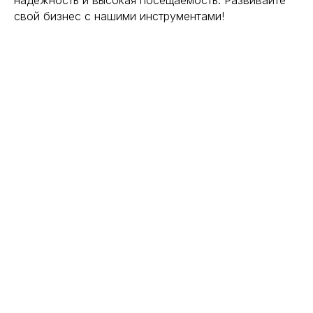
надежность и высокая посещаемость. Развивайте
свой бизнес с нашими инструментами!