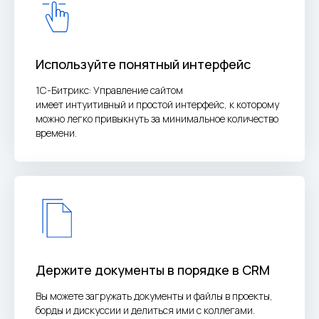
Используйте понятный интерфейс
1С-Битрикс: Управление сайтом
имеет интуитивный и простой интерфейс, к которому
можно легко привыкнуть за минимальное количество
времени.
Держите документы в порядке в CRM
Вы можете загружать документы и файлы в проекты,
борды и дискуссии и делиться ими с коллегами.