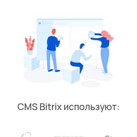
CMS Bitrix используют: