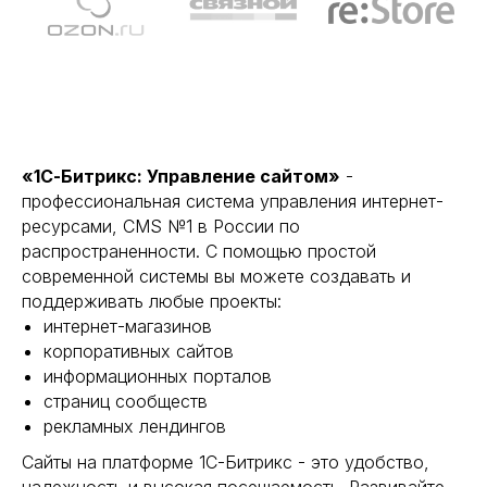
«1С-Битрикс: Управление сайтом»
-
профессиональная система управления интернет-
ресурсами, CMS №1 в России по
распространенности. С помощью простой
современной системы вы можете создавать и
поддерживать любые проекты:
интернет-магазинов
корпоративных сайтов
информационных порталов
страниц сообществ
рекламных лендингов
Сайты на платформе 1С-Битрикс - это удобство,