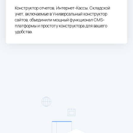
Конструктор отчетов, Интернет-Кассы, Складской
учет, включаемые в Универсальный конструктор
сайтов, объединили мощный функционал CMS-
платформы и простоту конструктора для вашего
удобства.