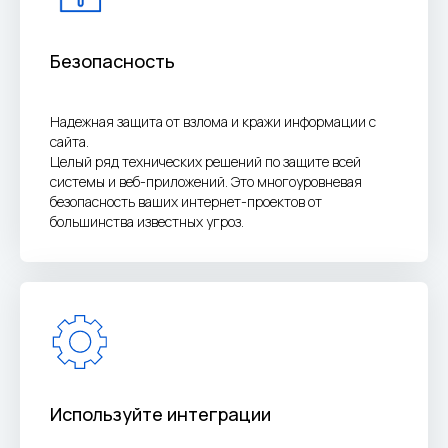
Безопасность
Надежная защита от взлома и кражи информации с
сайта.
Целый ряд технических решений по защите всей
системы и веб-приложений. Это многоуровневая
безопасность ваших интернет-проектов от
большинства известных угроз.
Используйте интеграции