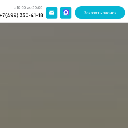
с 10:00 до 20:00
Заказать звонок
+7(499) 350-41-18