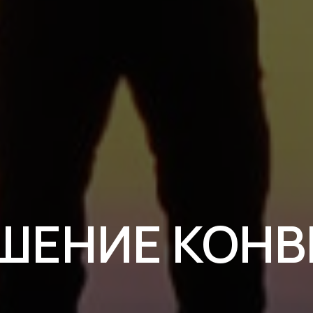
ШЕНИЕ КОНВ