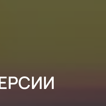
ЕРСИИ